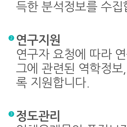
득한 분석정보를 수집
연구지원
2
연구자 요청에 따라 
그에 관련된 역학정보,
록 지원합니다.
정도관리
3