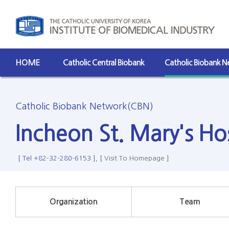
HOME
Catholic Central Biobank
Catholic Biobank 
Catholic Biobank Network(CBN)
Incheon St. Mary's Ho
[ Tel +82-32-280-6153 ], [
Visit To Homepage
]
Organization
Team