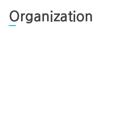
Organization