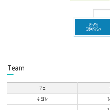
Team
구분
위원장