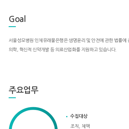
Goal
서울성모병원 인체유래물은행은 생명윤리 및 안전에 관한 법률에 
의학, 혁신적 신약개발 등 의료산업화를 지원하고 있습니다.
주요업무
수집대상
조직, 체액