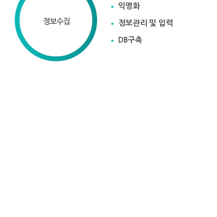
익명화
정보관리 및 입력
DB구축