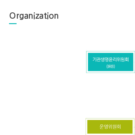
Organization